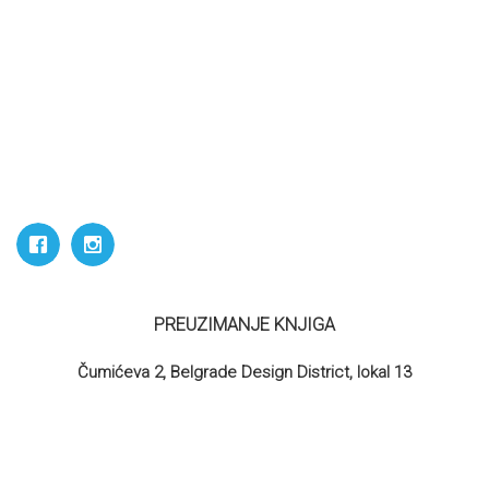
PREUZIMANJE KNJIGA
Čumićeva 2, Belgrade Design District, lokal 13