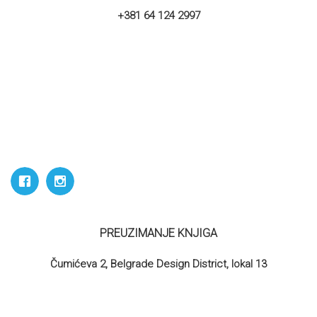
+381 64 124 2997
PREUZIMANJE KNJIGA
Čumićeva 2, Belgrade Design District, lokal 13