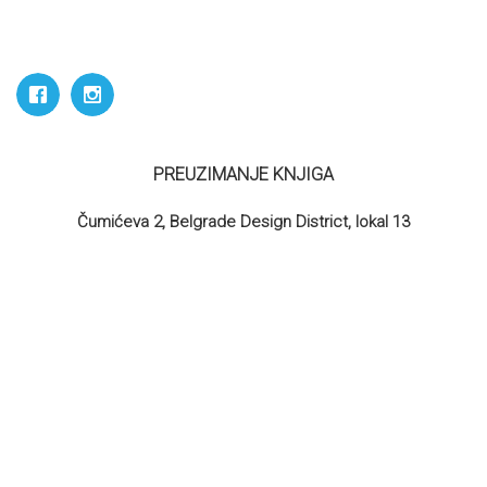
PREUZIMANJE KNJIGA
Čumićeva 2, Belgrade Design District, lokal 13