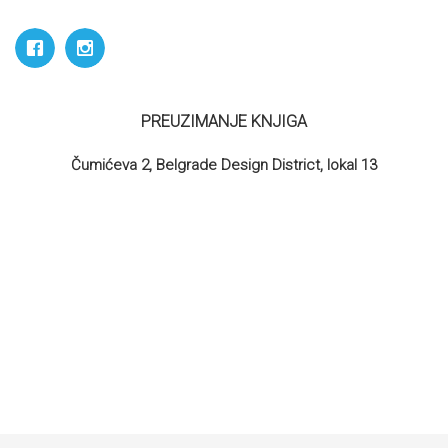
PREUZIMANJE KNJIGA
Čumićeva 2, Belgrade Design District, lokal 13