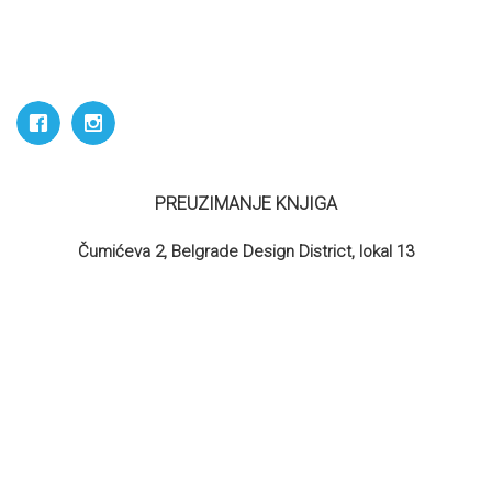
PREUZIMANJE KNJIGA
Čumićeva 2, Belgrade Design District, lokal 13