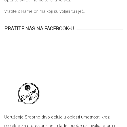
Vratite ciklame onima koji su voljeli tu riječ.
PRATITE NAS NA FACEBOOK-U
Udruženje Srebrno drvo deluje u oblasti umetnosti kroz
projekte za profesionalce, mlade, osobe sa invaliditetom i