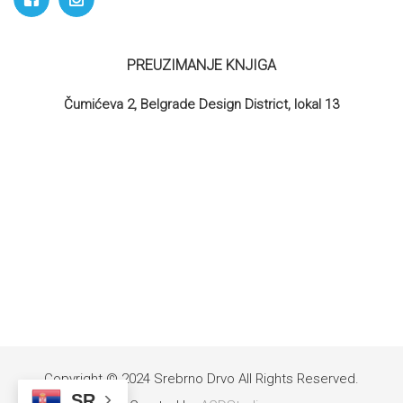
PREUZIMANJE KNJIGA
Čumićeva 2, Belgrade Design District, lokal 13
Copyright © 2024 Srebrno Drvo All Rights Reserved.
SR