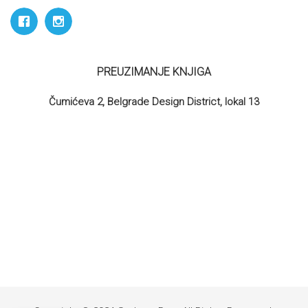
PREUZIMANJE KNJIGA
Čumićeva 2, Belgrade Design District, lokal 13