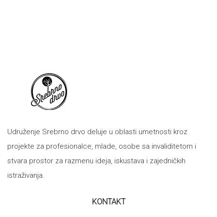
Udruženje Srebrno drvo deluje u oblasti umetnosti kroz
projekte za profesionalce, mlade, osobe sa invaliditetom i
stvara prostor za razmenu ideja, iskustava i zajedničkih
istraživanja.
KONTAKT