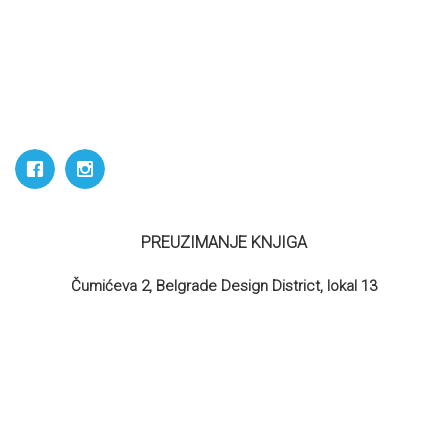
PREUZIMANJE KNJIGA
Čumićeva 2, Belgrade Design District, lokal 13