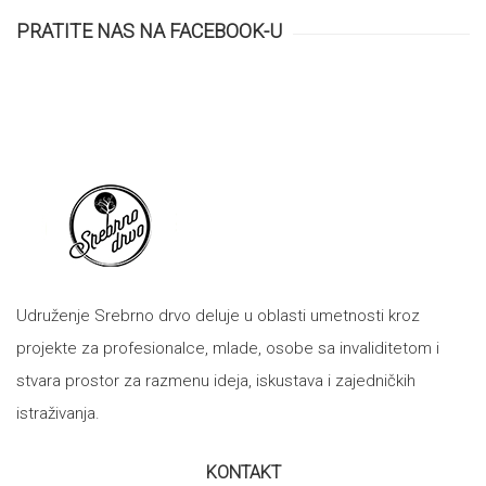
PRATITE NAS NA FACEBOOK-U
Udruženje Srebrno drvo deluje u oblasti umetnosti kroz
projekte za profesionalce, mlade, osobe sa invaliditetom i
stvara prostor za razmenu ideja, iskustava i zajedničkih
istraživanja.
KONTAKT